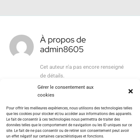
Politique de cookies (UE)
À propos de
admin8605
Cet auteur n'a pas encore renseigné
de détails.
Jusqu'à présent admin8605 a créé 0
Gérer le consentement aux
entrées de blog.
cookies
Pour offrir les meilleures expériences, nous utilisons des technologies telles
que les cookies pour stocker et/ou accéder aux informations des appareils.
Le fait de consentir à ces technologies nous permettra de traiter des
données telles que le comportement de navigation ou les ID uniques sur ce
site. Le fait de ne pas consentir ou de retirer son consentement peut avoir
un effet négatif sur certaines caractéristiques et fonctions.